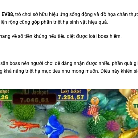
 EV88
, trò chơi sở hữu hiệu ứng sống động và đồ họa chân thự
ện rộng cũng góp phần triệt hạ sinh vật hiệu quả.
mang về số tiền khủng nếu tiêu diệt được loài boss hiếm.
n săn boss nên người chơi dễ dàng nhận được nhiều phần quà giá 
ng khả năng triệt hạ mục tiêu như mong muốn. Điều này khiến siê