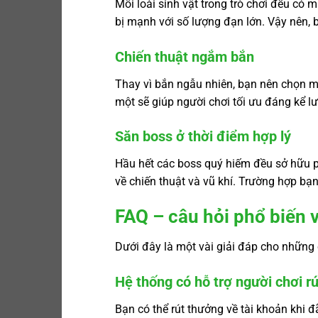
Mỗi loài sinh vật trong trò chơi đều có 
bị mạnh với số lượng đạn lớn. Vậy nên, 
Chiến thuật ngắm bắn
Thay vì bắn ngẫu nhiên, bạn nên chọn mục
một sẽ giúp người chơi tối ưu đáng kể l
Săn boss ở thời điểm hợp lý
Hầu hết các boss quý hiếm đều sở hữu ph
về chiến thuật và vũ khí. Trường hợp bạ
FAQ – câu hỏi phổ biến 
Dưới đây là một vài giải đáp cho những 
Hệ thống có hỗ trợ người chơi r
Bạn có thể rút thưởng về tài khoản khi 