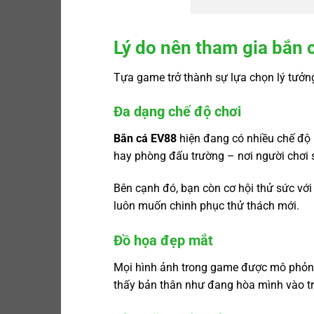
Lý do nên tham gia bắn 
Tựa game trở thành sự lựa chọn lý tưởn
Đa dạng chế độ chơi
Bắn cá EV88
hiện đang có nhiều chế độ 
hay phòng đấu trường – nơi người chơi s
Bên cạnh đó, bạn còn cơ hội thử sức vớ
luôn muốn chinh phục thử thách mới.
Đồ họa đẹp mắt
Mọi hình ảnh trong game được mô phỏng m
thấy bản thân như đang hòa mình vào tro