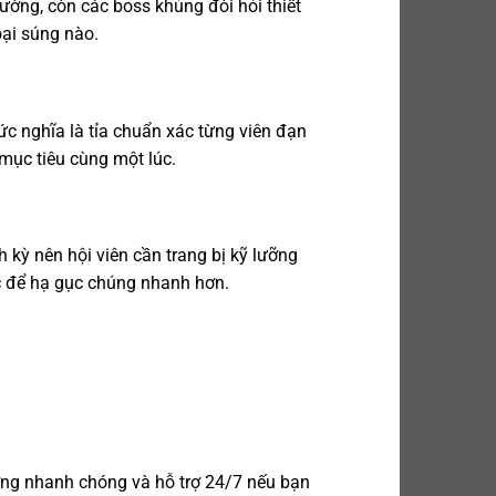
hường, còn các boss khủng đòi hỏi thiết
oại súng nào.
tức nghĩa là tỉa chuẩn xác từng viên đạn
 mục tiêu cùng một lúc.
 kỳ nên hội viên cần trang bị kỹ lưỡng
ác để hạ gục chúng nhanh hơn.
ưởng nhanh chóng và hỗ trợ 24/7 nếu bạn