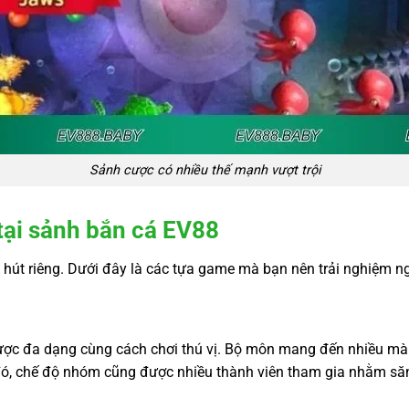
Sảnh cược có nhiều thế mạnh vượt trội
tại sảnh bắn cá EV88
 hút riêng. Dưới đây là các tựa game mà bạn nên trải nghiệm n
 cược đa dạng cùng cách chơi thú vị. Bộ môn mang đến nhiều m
 đó, chế độ nhóm cũng được nhiều thành viên tham gia nhằm să