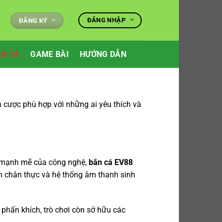
ĐĂNG NHẬP
ĐĂNG KÝ
ẮN CÁ
GAME BÀI
HƯỚNG DẪN
ảnh cược phù hợp với những ai yêu thích và
ển mạnh mẽ của công nghệ,
bắn cá EV88
nh chân thực và hệ thống âm thanh sinh
phấn khích, trò chơi còn sở hữu các