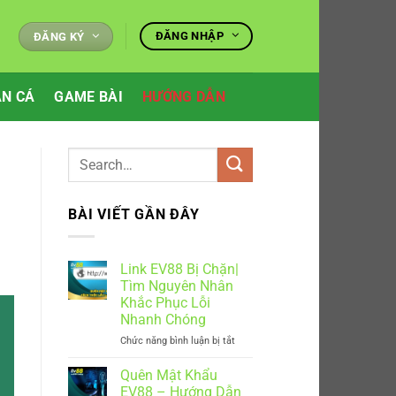
ĐĂNG NHẬP
ĐĂNG KÝ
ẮN CÁ
GAME BÀI
HƯỚNG DẪN
BÀI VIẾT GẦN ĐÂY
Link EV88 Bị Chặn|
Tìm Nguyên Nhân
Khắc Phục Lỗi
Nhanh Chóng
Chức năng bình luận bị tắt
ở
Link
EV88
Quên Mật Khẩu
Bị
EV88 – Hướng Dẫn