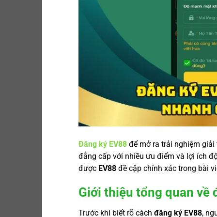
Đăng ký EV88
để mở ra trải nghiệm giải 
đẳng cấp với nhiều ưu điểm và lợi ích 
được
EV88
đề cập chính xác trong bài vi
Giới thiệu tổng quan về
Trước khi biết rõ cách
đăng ký EV88
, ng