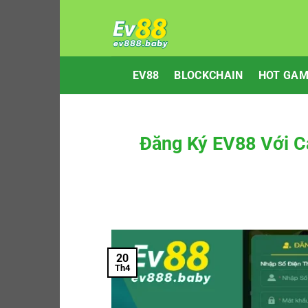
Bỏ
qua
nội
dung
EV88
BLOCKCHAIN
HOT GAM
Đăng Ký EV88 Với 
20
Th4