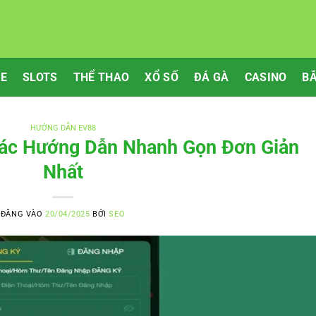
E
SLOTS
THỂ THAO
XỔ SỐ
ĐÁ GÀ
CASINO
B
HƯỚNG DẪN EV88
Các Hướng Dẫn Nhanh Gọn Đơn Giản
Nhất
ĐĂNG VÀO
20/04/2025
BỞI
SEO