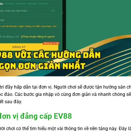
trí đầy hấp dẫn tại đơn vị. Người chơi sẽ được tận hưởng sân c
độc đáo. Các bước gia nhập vô cùng đơn giản và nhanh chóng sẽ
ết sau đây.
 đơn vị đẳng cấp EV88
ười chơi có thể tìm hiểu một vài thông tin về nền tảng này. Đây l